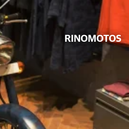
RINOMOTOS