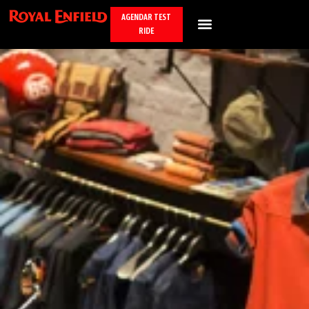
AGENDAR TEST
RIDE