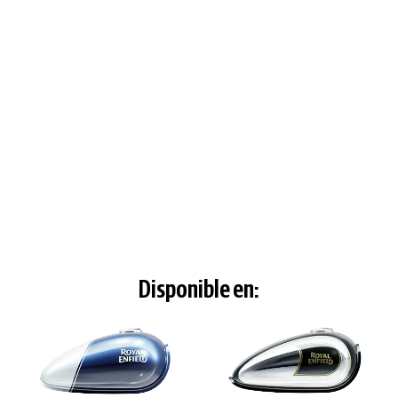
Disponible en: