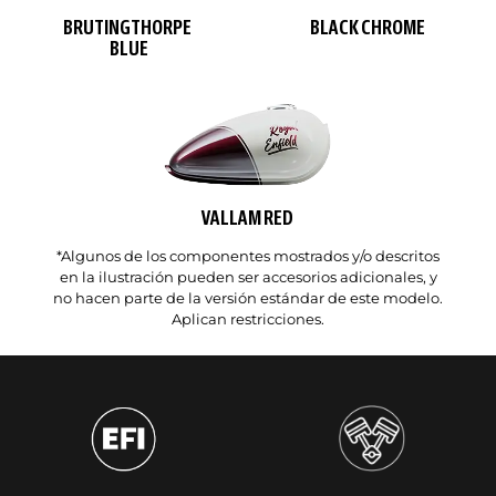
BRUTINGTHORPE
BLACK CHROME
BLUE
VALLAM RED
*Algunos de los componentes mostrados y/o descritos
en la ilustración pueden ser accesorios adicionales, y
no hacen parte de la versión estándar de este modelo.
Aplican restricciones.