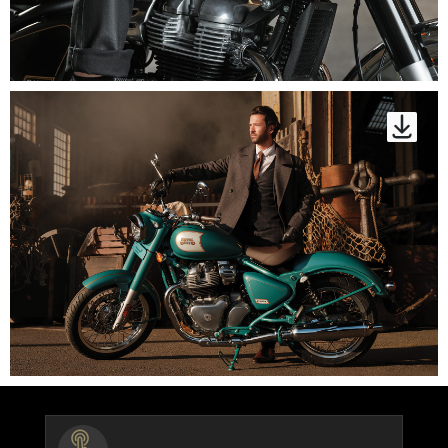
BUTTON