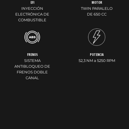
EFI
MOTOR
INYECCIÓN
TWIN PARALELO
ELECTRÓNICA DE
DE 650 CC
COMBUSTIBLE
FRENOS
POTENCIA
SISTEMA
52,3 NM a 5250 RPM
ANTIBLOQUEO DE
FRENOS DOBLE
CANAL