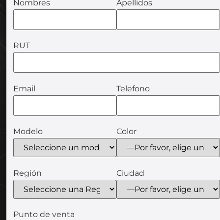
Nombres
Apellidos
RUT
Email
Telefono
Modelo
Color
Región
Ciudad
Punto de venta