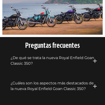
Preguntas frecuentes
¿De qué se trata la nueva Royal Enfield Goan
Classic 350?
¿Cuáles son los aspectos más destacados de
la nueva Royal Enfield Goan Classic 350?