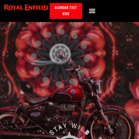
AGENDAR TEST
RIDE