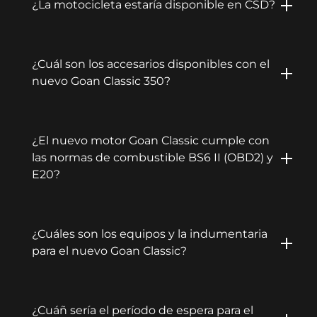
¿La motocicleta estaría disponible en CSD?
¿Cuál son los accesarios disponibles con el
nuevo Goan Classic 350?
¿El nuevo motor Goan Classic cumple con
las normas de combustible BS6 II (OBD2) y
E20?
¿Cuáles son los equipos y la indumentaria
para el nuevo Goan Classic?
¿Cuáñ sería el período de espera para el