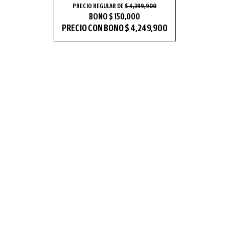
PRECIO REGULAR DE
$ 4,399,900
BONO $ 150,000
PRECIO CON BONO $ 4,249,900