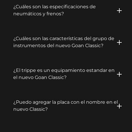
¿Cuáles son las especificaciones de
neumáticos y frenos?
¿Cuáles son las características del grupo de
instrumentos del nuevo Goan Classic?
¿El trippe es un equipamiento estandar en
el nuevo Goan Classic?
¿Puedo agregar la placa con el nombre en el
nuevo Classic?