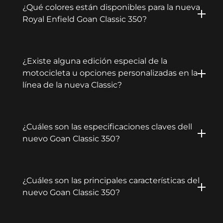
¿Qué colores están disponibles para la nueva
Royal Enfield Goan Classic 350?
¿Existe alguna edición especial de la
motocicleta u opciones personalizadas en la
línea de la nueva Classic?
¿Cuáles son las especificaciones claves dell
nuevo Goan Classic 350?
¿Cuáles son las principales características del
nuevo Goan Classic 350?