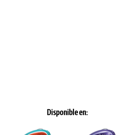
Disponible en: