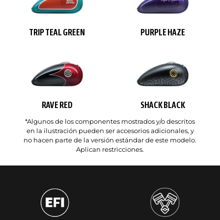
TRIP TEAL GREEN
PURPLE HAZE
RAVE RED
SHACK BLACK
*Algunos de los componentes mostrados y/o descritos
en la ilustración pueden ser accesorios adicionales, y
no hacen parte de la versión estándar de este modelo.
Aplican restricciones.