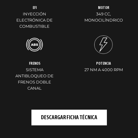
EFI
MOTOR
INYECCIÓN
349 CC,
ELECTRÓNICA DE
MONOCILÍNDRICO
COMBUSTIBLE
FRENOS
POTENCIA
SISTEMA
27 NM A 4000 RPM
ANTIBLOQUEO DE
FRENOS DOBLE
CANAL
DESCARGAR FICHA TÉCNICA