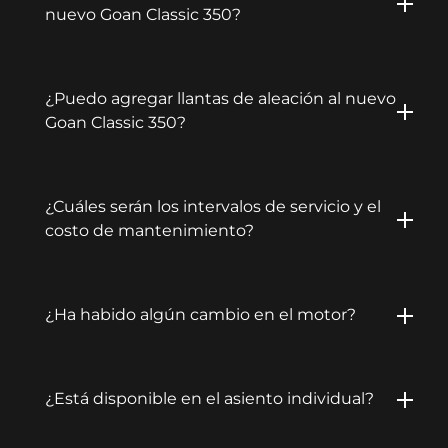
nuevo Goan Classic 350?
¿Puedo agregar llantas de aleación al nuevo
Goan Classic 350?
¿Cuáles serán los intervalos de servicio y el
costo de mantenimiento?
¿Ha habido algún cambio en el motor?
¿Está disponible en el asiento individual?