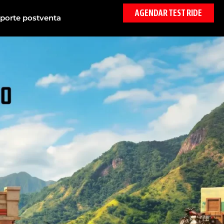
AGENDAR TEST RIDE
porte postventa