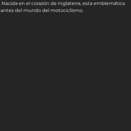
d. Nacida en el corazón de Inglaterra, esta emblemática
onantes del mundo del motociclismo.