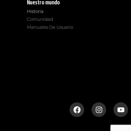
Nuestro mundo
Historia
Comunidad
Manuales De Usuario