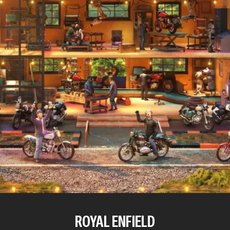
ROYAL ENFIELD