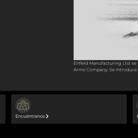
Enfield Manufacturing Ltd. se
Arms Company. Se introduce 
BUTTON
Encuéntranos