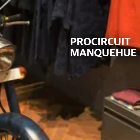
PROCIRCUIT
MANQUEHUE