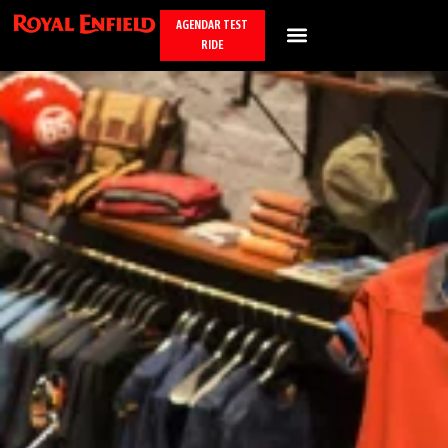
AGENDAR TEST
RIDE