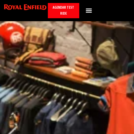
AGENDAR TEST
RIDE