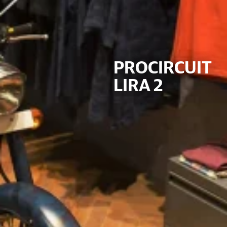
PROCIRCUIT
LIRA 2