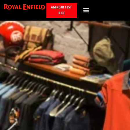
AGENDAR TEST
RIDE