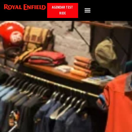
AGENDAR TEST
RIDE