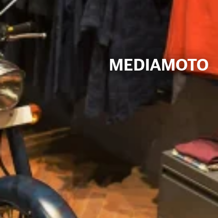
MEDIAMOTO