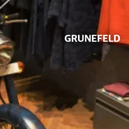
GRUNEFELD