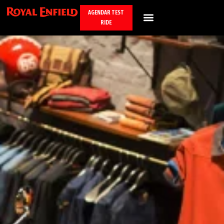
AGENDAR TEST
RIDE